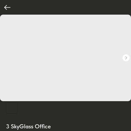
3 SkyGlass Office